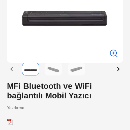
MFi Bluetooth ve WiFi
bağlantılı Mobil Yazıcı
Yazdırma