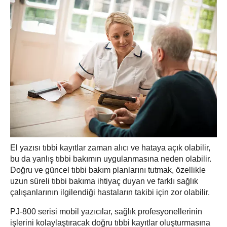
El yazısı tıbbi kayıtlar zaman alıcı ve hataya açık olabilir,
bu da yanlış tıbbi bakımın uygulanmasına neden olabilir.
Doğru ve güncel tıbbi bakım planlarını tutmak, özellikle
uzun süreli tıbbi bakıma ihtiyaç duyan ve farklı sağlık
çalışanlarının ilgilendiği hastaların takibi için zor olabilir.
PJ-800 serisi mobil yazıcılar, sağlık profesyonellerinin
işlerini kolaylaştıracak doğru tıbbi kayıtlar oluşturmasına