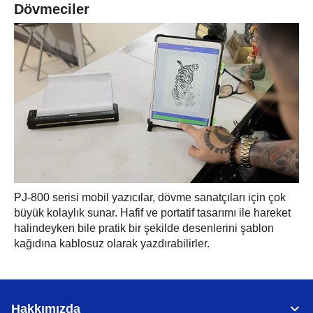
Dövmeciler
PJ-800 serisi mobil yazıcılar, dövme sanatçıları için çok
büyük kolaylık sunar. Hafif ve portatif tasarımı ile hareket
halindeyken bile pratik bir şekilde desenlerini şablon
kağıdına kablosuz olarak yazdırabilirler.
Hakkımızda