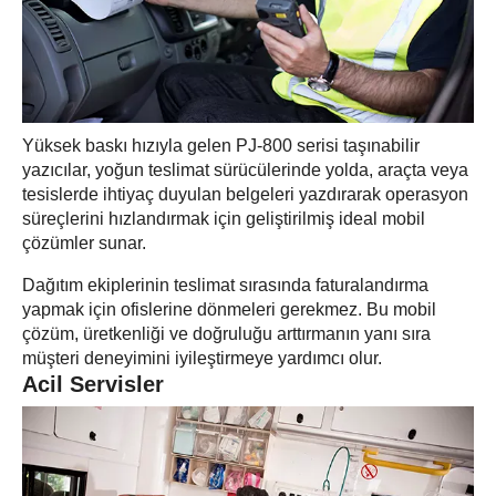
Yüksek baskı hızıyla gelen PJ-800 serisi taşınabilir
yazıcılar, yoğun teslimat sürücülerinde yolda, araçta veya
tesislerde ihtiyaç duyulan belgeleri yazdırarak operasyon
süreçlerini hızlandırmak için geliştirilmiş ideal mobil
çözümler sunar.
Dağıtım ekiplerinin teslimat sırasında faturalandırma
yapmak için ofislerine dönmeleri gerekmez. Bu mobil
çözüm, üretkenliği ve doğruluğu arttırmanın yanı sıra
müşteri deneyimini iyileştirmeye yardımcı olur.
Acil Servisler