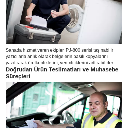
Sahada hizmet veren ekipler, PJ-800 serisi taşınabilir
yazıcılarla anlık olarak belgelerin basılı kopyalarını
yazdırarak üretkenliklerini, verimliliklerini arttırabilirler.
Doğrudan Ürün Teslimatları ve Muhasebe
Süreçleri