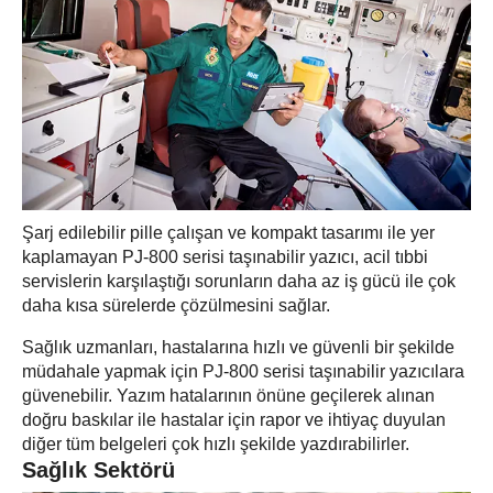
Şarj edilebilir pille çalışan ve kompakt tasarımı ile yer
kaplamayan PJ-800 serisi taşınabilir yazıcı, acil tıbbi
servislerin karşılaştığı sorunların daha az iş gücü ile çok
daha kısa sürelerde çözülmesini sağlar.
Sağlık uzmanları, hastalarına hızlı ve güvenli bir şekilde
müdahale yapmak için PJ-800 serisi taşınabilir yazıcılara
güvenebilir. Yazım hatalarının önüne geçilerek alınan
doğru baskılar ile hastalar için rapor ve ihtiyaç duyulan
diğer tüm belgeleri çok hızlı şekilde yazdırabilirler.
Sağlık Sektörü