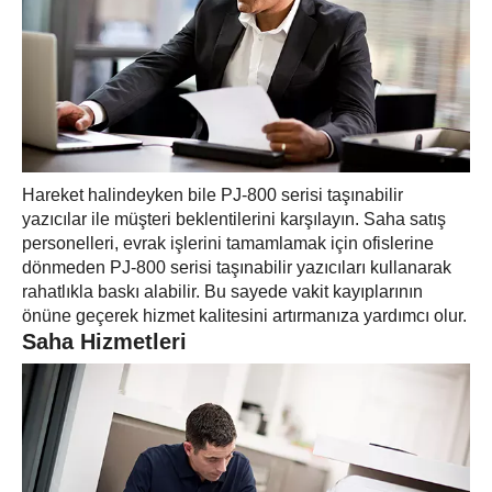
Hareket halindeyken bile PJ-800 serisi taşınabilir
yazıcılar ile müşteri beklentilerini karşılayın. Saha satış
personelleri, evrak işlerini tamamlamak için ofislerine
dönmeden PJ-800 serisi taşınabilir yazıcıları kullanarak
rahatlıkla baskı alabilir. Bu sayede vakit kayıplarının
önüne geçerek hizmet kalitesini artırmanıza yardımcı olur.
Saha Hizmetleri