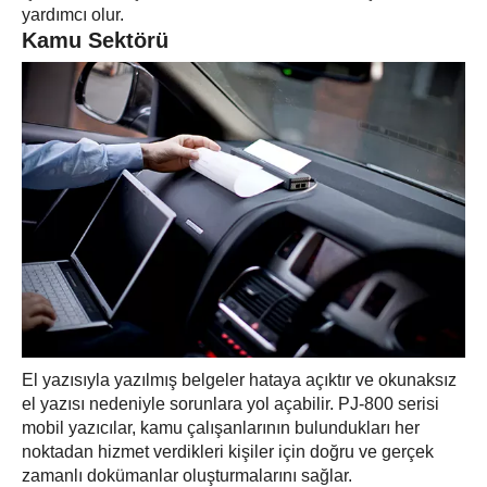
yardımcı olur.
Kamu Sektörü
El yazısıyla yazılmış belgeler hataya açıktır ve okunaksız
el yazısı nedeniyle sorunlara yol açabilir. PJ-800 serisi
mobil yazıcılar, kamu çalışanlarının bulundukları her
noktadan hizmet verdikleri kişiler için doğru ve gerçek
zamanlı dokümanlar oluşturmalarını sağlar.