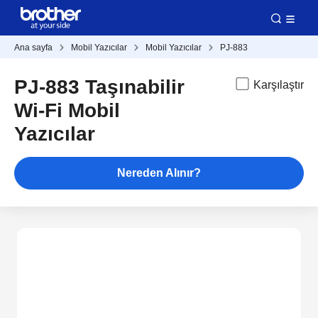
Ana sayfa
Mobil Yazıcılar
Mobil Yazıcılar
PJ-883
PJ-883 Taşınabilir
Karşılaştır
Wi-Fi Mobil
Yazıcılar
Nereden Alınır?