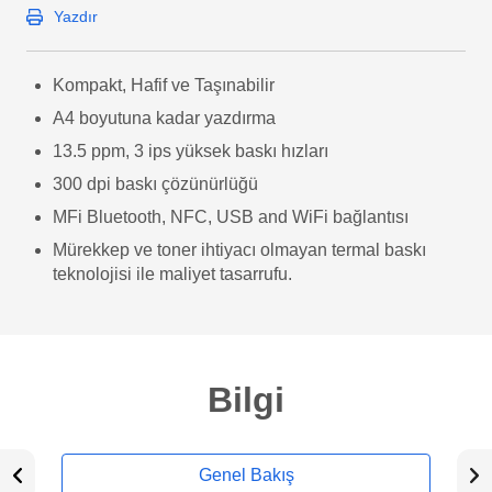
Yazdır
Kompakt, Hafif ve Taşınabilir
A4 boyutuna kadar yazdırma
13.5 ppm, 3 ips yüksek baskı hızları
300 dpi baskı çözünürlüğü
MFi Bluetooth, NFC, USB and WiFi bağlantısı
Mürekkep ve toner ihtiyacı olmayan termal baskı
teknolojisi ile maliyet tasarrufu.
Bilgi
Genel Bakış