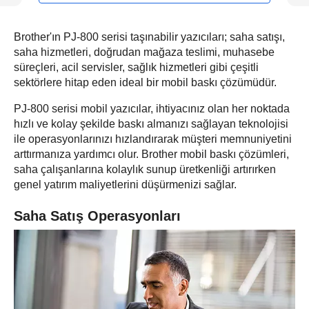
Brother'ın PJ-800 serisi taşınabilir yazıcıları; saha satışı,
saha hizmetleri, doğrudan mağaza teslimi, muhasebe
süreçleri, acil servisler, sağlık hizmetleri gibi çeşitli
sektörlere hitap eden ideal bir mobil baskı çözümüdür.
PJ-800 serisi mobil yazıcılar, ihtiyacınız olan her noktada
hızlı ve kolay şekilde baskı almanızı sağlayan teknolojisi
ile operasyonlarınızı hızlandırarak müşteri memnuniyetini
arttırmanıza yardımcı olur. Brother mobil baskı çözümleri,
saha çalışanlarına kolaylık sunup üretkenliği artırırken
genel yatırım maliyetlerini düşürmenizi sağlar.
Saha Satış Operasyonları