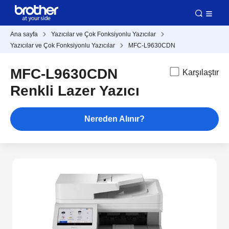
Ana sayfa
Yazıcılar ve Çok Fonksiyonlu Yazıcılar
Yazıcılar ve Çok Fonksiyonlu Yazıcılar
MFC-L9630CDN
MFC-L9630CDN
Karşılaştır
Renkli Lazer Yazıcı
Nereden Alınır?