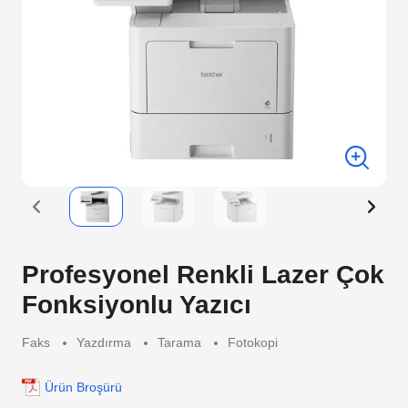
Profesyonel Renkli Lazer Çok
Fonksiyonlu Yazıcı
Faks
Yazdırma
Tarama
Fotokopi
Ürün Broşürü