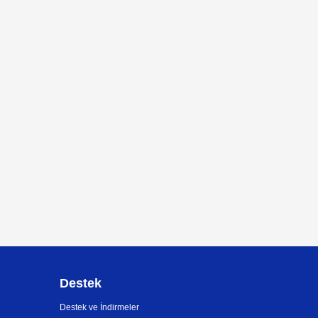
Destek
Destek ve İndirmeler