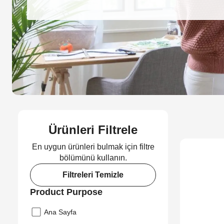
Ürünleri Filtrele
En uygun ürünleri bulmak için filtre
bölümünü kullanın.
Filtreleri Temizle
Product Purpose
Ana Sayfa