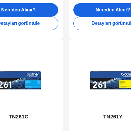
Nereden Alınır?
Nereden Alınır?
etayları görüntüle
Detayları görüntü
TN261C
TN261Y