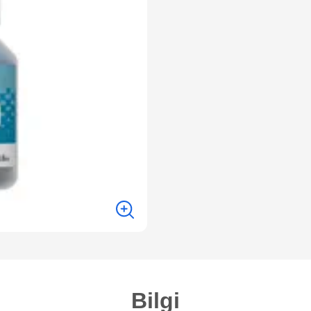
Bilgi