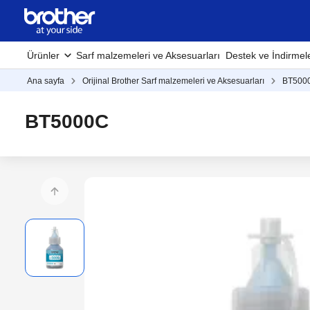
Ürünler
Sarf malzemeleri ve Aksesuarları
Destek ve İndirmel
Ana sayfa
Orijinal Brother Sarf malzemeleri ve Aksesuarları
BT500
BT5000C