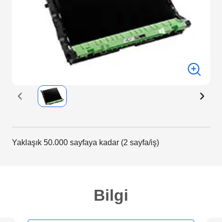
Yaklaşık 50.000 sayfaya kadar (2 sayfa/iş)
Bilgi