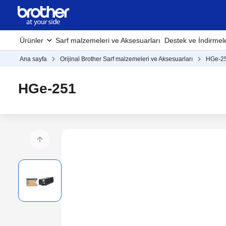
Ürünler
Sarf malzemeleri ve Aksesuarları
Destek ve İndirmel
Ana sayfa
Orijinal Brother Sarf malzemeleri ve Aksesuarları
HGe-2
HGe-251