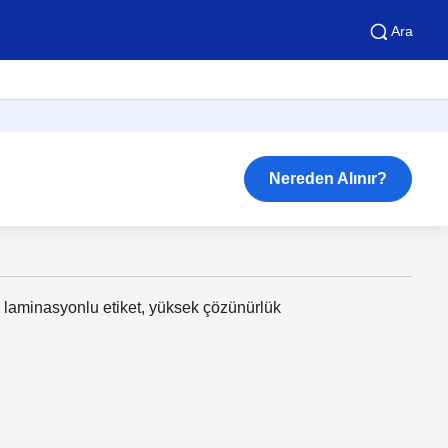
Ara
Nereden Alınır?
 laminasyonlu etiket, yüksek çözünürlük