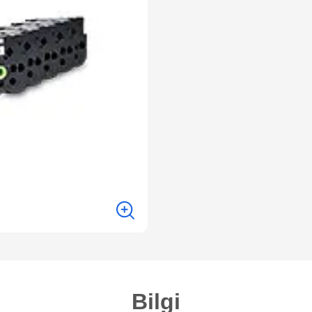
Bilgi