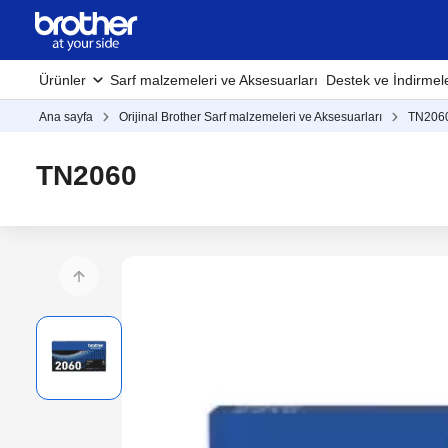
Ürünler
Sarf malzemeleri ve Aksesuarları
Destek ve İndirmel
Ana sayfa
Orijinal Brother Sarf malzemeleri ve Aksesuarları
TN206
TN2060