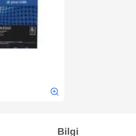
Bilgi