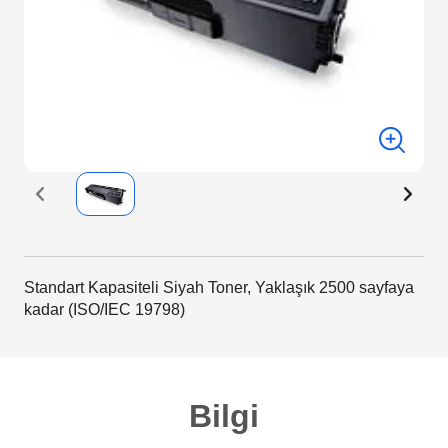
Standart Kapasiteli Siyah Toner, Yaklaşık 2500 sayfaya
kadar (ISO/IEC 19798)
Bilgi