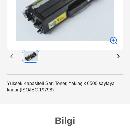
Yüksek Kapasiteli Sarı Toner, Yaklaşık 6500 sayfaya
kadar (ISO/IEC 19798)
Bilgi