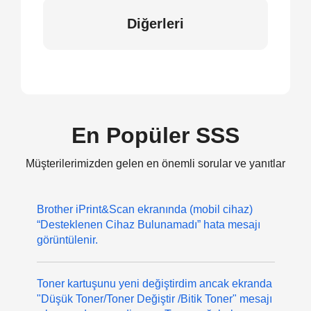
Diğerleri
En Popüler SSS
Müşterilerimizden gelen en önemli sorular ve yanıtlar
Brother iPrint&Scan ekranında (mobil cihaz)
“Desteklenen Cihaz Bulunamadı” hata mesajı
görüntülenir.
Toner kartuşunu yeni değiştirdim ancak ekranda
"Düşük Toner/Toner Değiştir /Bitik Toner" mesajı