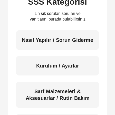
SSS Kategorisi
En sık sorulan soruları ve
yanıtlarını burada bulabilirsiniz
Nasıl Yapılır / Sorun Giderme
Kurulum / Ayarlar
Sarf Malzemeleri &
Aksesuarlar / Rutin Bakım