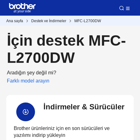
Ana sayfa
Destek ve İndirmeler
MFC-L2700DW
İçin destek MFC-
L2700DW
Aradığın şey değil mi?
Farklı model arayın
İndirmeler & Sürücüler
Brother ürünleriniz için en son sürücüleri ve
yazılımı indirip yükleyin