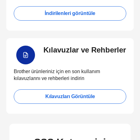
İndirilenleri görüntüle
Kılavuzlar ve Rehberler
Brother ürünleriniz için en son kullanım
kılavuzlarını ve rehberleri indirin
Kılavuzları Görüntüle