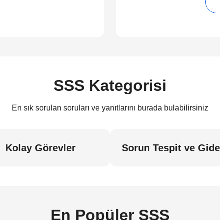
SSS Kategorisi
En sık sorulan soruları ve yanıtlarını burada bulabilirsiniz
Kolay Görevler
Sorun Tespit ve Gid
En Popüler SSS