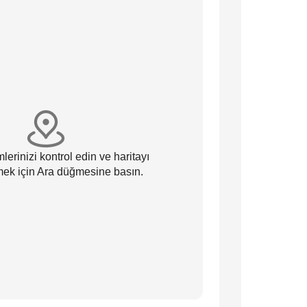
lerinizi kontrol edin ve haritayı
ek için Ara düğmesine basın.