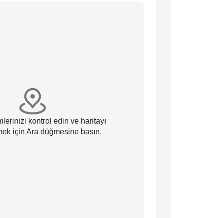
lerinizi kontrol edin ve haritayı
ek için Ara düğmesine basın.