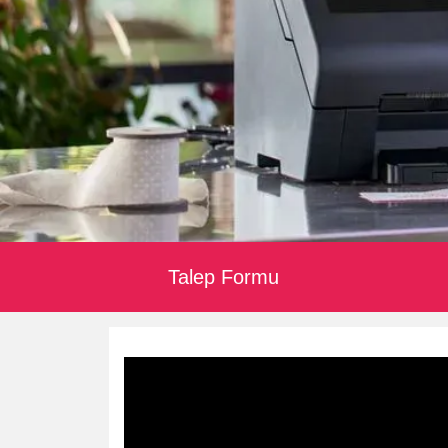
Talep Formu