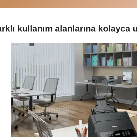
rklı kullanım alanlarına kolayca