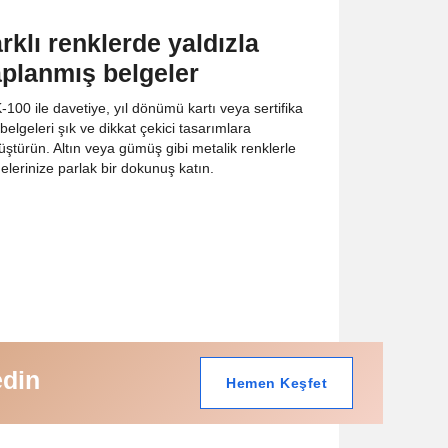
rklı renklerde yaldızla
planmış belgeler
100 ile davetiye, yıl dönümü kartı veya sertifika
 belgeleri şık ve dikkat çekici tasarımlara
ştürün. Altın veya gümüş gibi metalik renklerle
elerinize parlak bir dokunuş katın.
edin
Hemen Keşfet