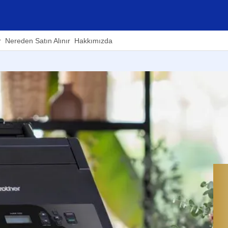
r
Nereden Satın Alınır
Hakkımızda