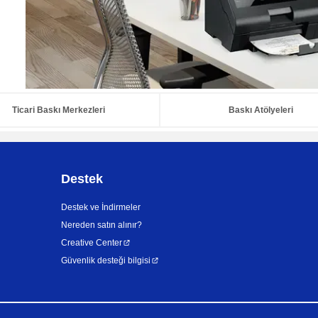
Ticari Baskı Merkezleri
Baskı Atölyeleri
Destek
Destek ve İndirmeler
Nereden satın alınır?
Creative Center
Güvenlik desteği bilgisi