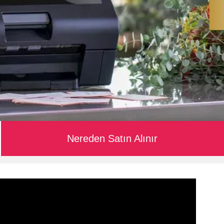
Nereden Satın Alınır