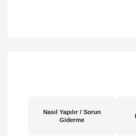
Nasıl Yapılır / Sorun
Giderme