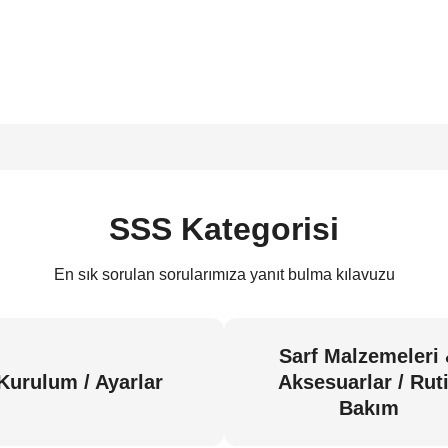
SSS Kategorisi
En sık sorulan sorularımıza yanıt bulma kılavuzu
Sarf Malzemeleri
Kurulum / Ayarlar
Aksesuarlar / Rut
Bakım