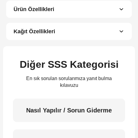
Ürün Özellikleri
Kağıt Özellikleri
Diğer SSS Kategorisi
En sık sorulan sorularımıza yanıt bulma
kılavuzu
Nasıl Yapılır / Sorun Giderme