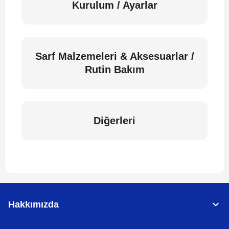
Kurulum / Ayarlar
Sarf Malzemeleri & Aksesuarlar /
Rutin Bakım
Diğerleri
Hakkımızda