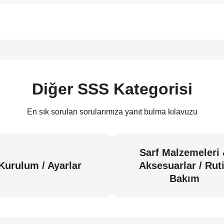
Diğer SSS Kategorisi
En sık sorulan sorularımıza yanıt bulma kılavuzu
Sarf Malzemeleri
Kurulum / Ayarlar
Aksesuarlar / Rut
Bakım