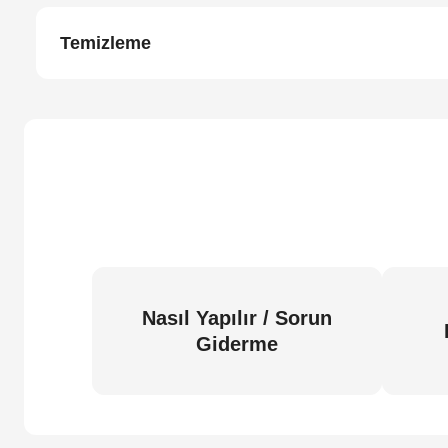
Temizleme
Nasıl Yapılır / Sorun
Giderme