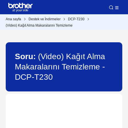
Ana sayfa
Destek ve İndirmeler
DCP-T230
(Video) Kağıt Alma Makaralarını Temizleme
Soru:
(Video) Kağıt Alma
Makaralarını Temizleme -
DCP-T230