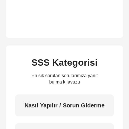
SSS Kategorisi
En sık sorulan sorularımıza yanıt
bulma kılavuzu
Nasıl Yapılır / Sorun Giderme