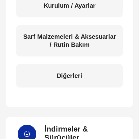
Kurulum / Ayarlar
Sarf Malzemeleri & Aksesuarlar
/ Rutin Bakım
Diğerleri
İndirmeler &
Sürücüler