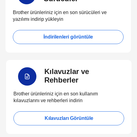
Brother ürünleriniz için en son sürücüleri ve
yazılımı indirip yükleyin
İndirilenleri görüntüle
Kılavuzlar ve
Rehberler
Brother ürünleriniz için en son kullanım
kılavuzlarını ve rehberleri indirin
Kılavuzları Görüntüle