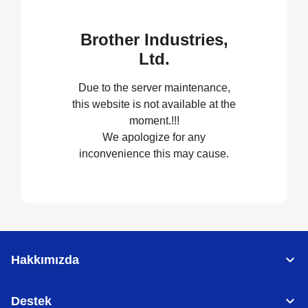
Brother Industries,
Ltd.
Due to the server maintenance,
this website is not available at the
moment.!!!
We apologize for any
inconvenience this may cause.
Hakkımızda
Destek