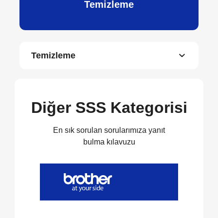
Temizleme
Temizleme
Diğer SSS Kategorisi
En sık sorulan sorularımıza yanıt
bulma kılavuzu