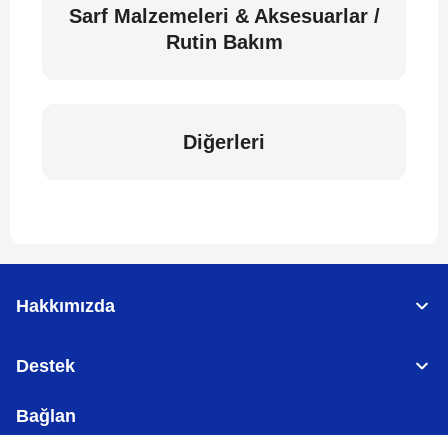
Sarf Malzemeleri & Aksesuarlar /
Rutin Bakım
Diğerleri
Hakkımızda
Destek
Bağlan