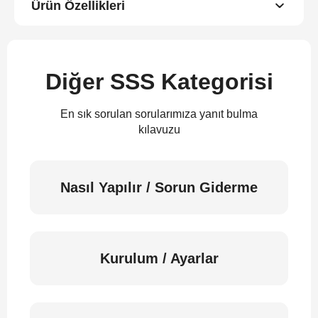
Ürün Özellikleri
Diğer SSS Kategorisi
En sık sorulan sorularımıza yanıt bulma
kılavuzu
Nasıl Yapılır / Sorun Giderme
Kurulum / Ayarlar