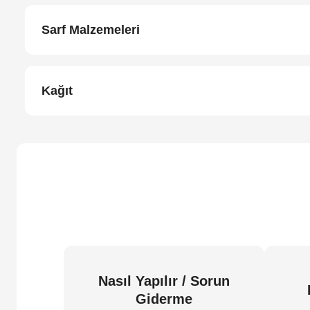
Sarf Malzemeleri
Kağıt
Nasıl Yapılır / Sorun
Giderme