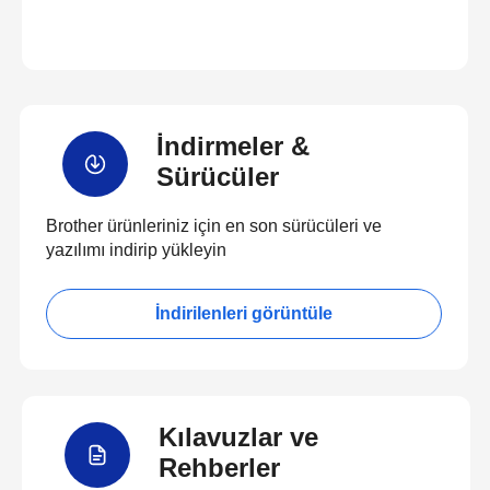
İndirmeler &
Sürücüler
Brother ürünleriniz için en son sürücüleri ve
yazılımı indirip yükleyin
İndirilenleri görüntüle
Kılavuzlar ve
Rehberler