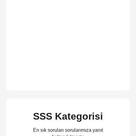
SSS Kategorisi
En sık sorulan sorularımıza yanıt