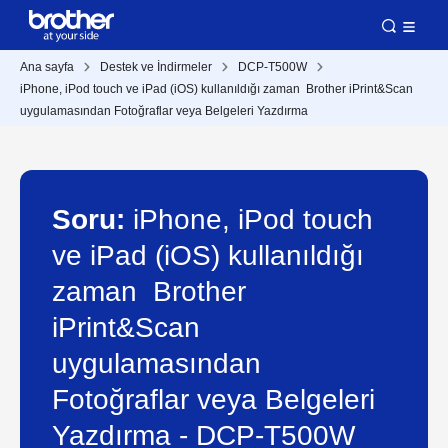
Ana sayfa
Destek ve İndirmeler
DCP-T500W
iPhone, iPod touch ve iPad (iOS) kullanıldığı zaman Brother iPrint&Scan
uygulamasından Fotoğraflar veya Belgeleri Yazdırma
Soru:
iPhone, iPod touch
ve iPad (iOS) kullanıldığı
zaman Brother
iPrint&Scan
uygulamasından
Fotoğraflar veya Belgeleri
Yazdırma - DCP-T500W