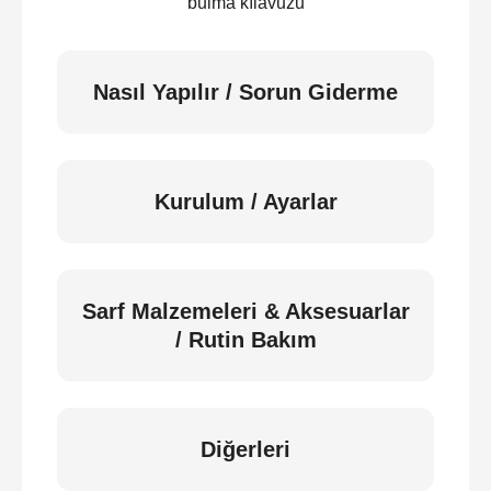
bulma kılavuzu
Nasıl Yapılır / Sorun Giderme
Kurulum / Ayarlar
Sarf Malzemeleri & Aksesuarlar
/ Rutin Bakım
Diğerleri