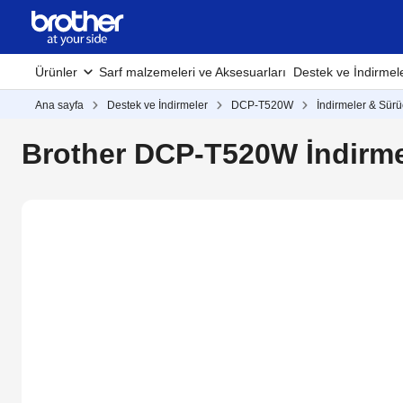
Ürünler
Sarf malzemeleri ve Aksesuarları
Destek ve İndirmel
Ana sayfa
Destek ve İndirmeler
DCP-T520W
İndirmeler & Sürü
Brother DCP-T520W İndirme