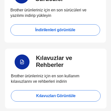
Brother ürünleriniz için en son sürücüleri ve
yazılımı indirip yükleyin
İndirilenleri görüntüle
Kılavuzlar ve
Rehberler
Brother ürünleriniz için en son kullanım
kılavuzlarını ve rehberleri indirin
Kılavuzları Görüntüle