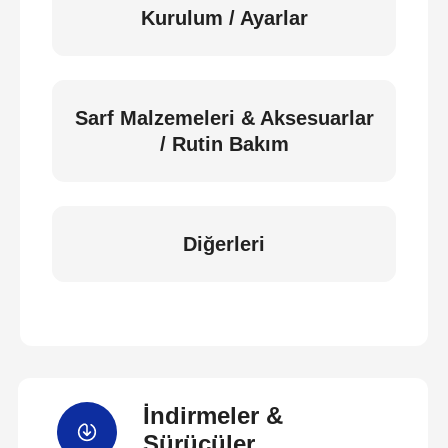
Kurulum / Ayarlar
Sarf Malzemeleri & Aksesuarlar
/ Rutin Bakım
Diğerleri
İndirmeler &
Sürücüler