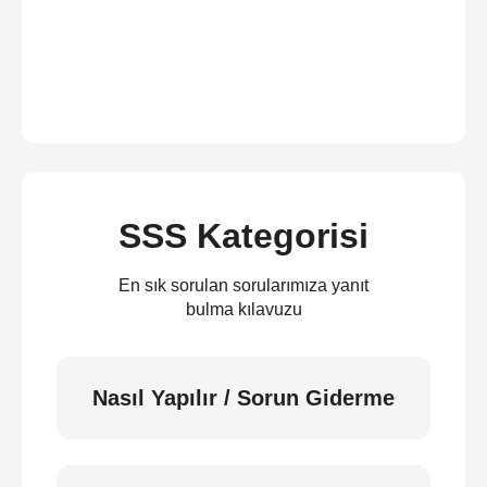
SSS Kategorisi
En sık sorulan sorularımıza yanıt
bulma kılavuzu
Nasıl Yapılır / Sorun Giderme