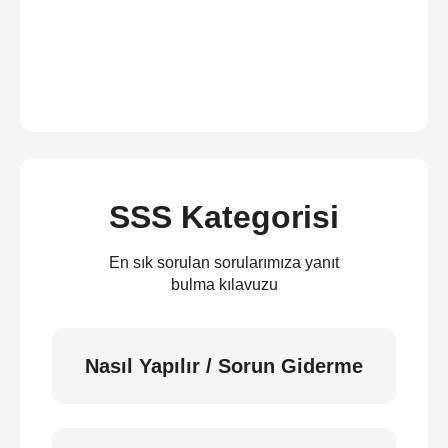
SSS Kategorisi
En sık sorulan sorularımıza yanıt
bulma kılavuzu
Nasıl Yapılır / Sorun Giderme