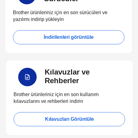
Brother ürünleriniz için en son sürücüleri ve
yazılımı indirip yükleyin
İndirilenleri görüntüle
Kılavuzlar ve
Rehberler
Brother ürünleriniz için en son kullanım
kılavuzlarını ve rehberleri indirin
Kılavuzları Görüntüle