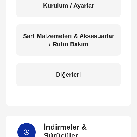
Kurulum / Ayarlar
Sarf Malzemeleri & Aksesuarlar
/ Rutin Bakım
Diğerleri
İndirmeler &
Sürücüler