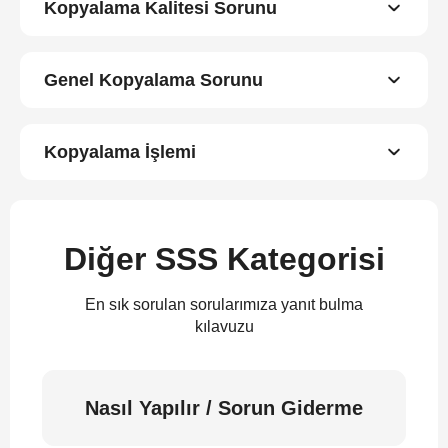
Kopyalama Kalitesi Sorunu
Genel Kopyalama Sorunu
Kopyalama İşlemi
Diğer SSS Kategorisi
En sık sorulan sorularımıza yanıt bulma
kılavuzu
Nasıl Yapılır / Sorun Giderme