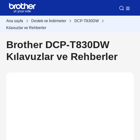
Ana sayfa
Destek ve İndirmeler
DCP-T830DW
Kılavuzlar ve Rehberler
Brother DCP-T830DW
Kılavuzlar ve Rehberler