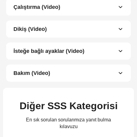
Çalıştırma (Video)
Dikiş (Video)
İsteğe bağlı ayaklar (Video)
Bakım (Video)
Diğer SSS Kategorisi
En sık sorulan sorularımıza yanıt bulma
kılavuzu