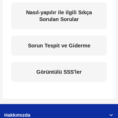
Nasıl-yapılır ile ilgili Sıkça
Sorulan Sorular
Sorun Tespit ve Giderme
Görüntülü SSS'ler
Hakkımızda