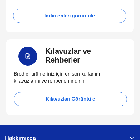
İndirilenleri görüntüle
Kılavuzlar ve
Rehberler
Brother ürünleriniz için en son kullanım
kılavuzlarını ve rehberleri indirin
Kılavuzları Görüntüle
Hakkımızda