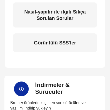
Nasıl-yapılır ile ilgili Sıkça
Sorulan Sorular
Görüntülü SSS'ler
İndirmeler &
Sürücüler
Brother ürünleriniz için en son sürücüleri ve
yazılımı indirip yükleyin