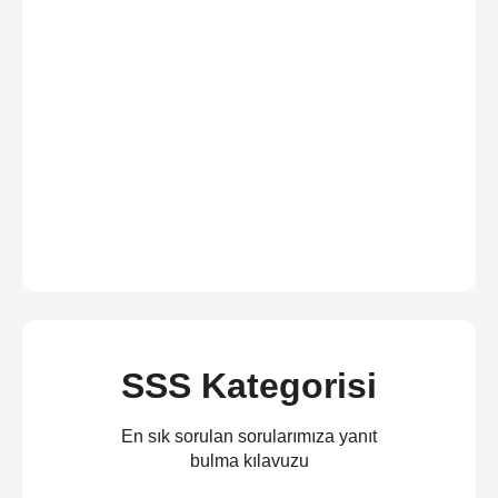
SSS Kategorisi
En sık sorulan sorularımıza yanıt
bulma kılavuzu