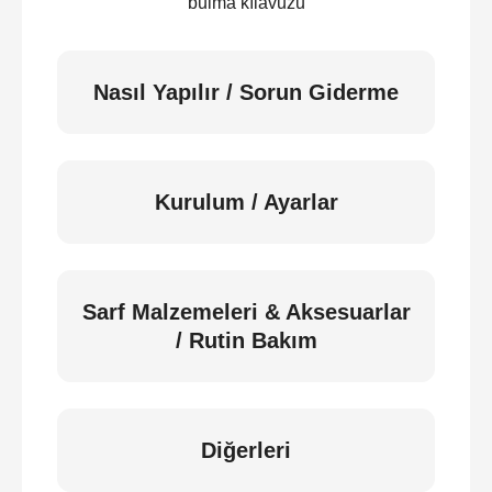
bulma kılavuzu
Nasıl Yapılır / Sorun Giderme
Kurulum / Ayarlar
Sarf Malzemeleri & Aksesuarlar
/ Rutin Bakım
Diğerleri