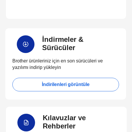
İndirmeler &
Sürücüler
Brother ürünleriniz için en son sürücüleri ve
yazılımı indirip yükleyin
İndirilenleri görüntüle
Kılavuzlar ve
Rehberler