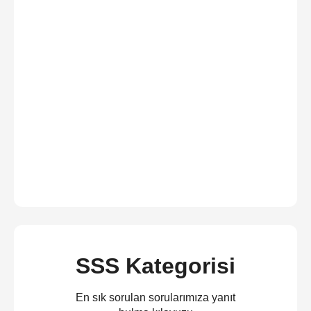
SSS Kategorisi
En sık sorulan sorularımıza yanıt