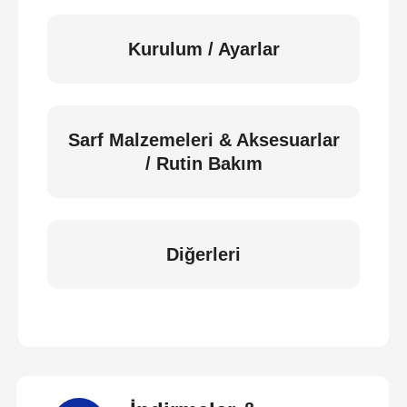
Kurulum / Ayarlar
Sarf Malzemeleri & Aksesuarlar
/ Rutin Bakım
Diğerleri