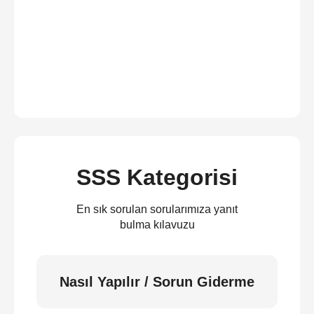
SSS Kategorisi
En sık sorulan sorularımıza yanıt
bulma kılavuzu
Nasıl Yapılır / Sorun Giderme