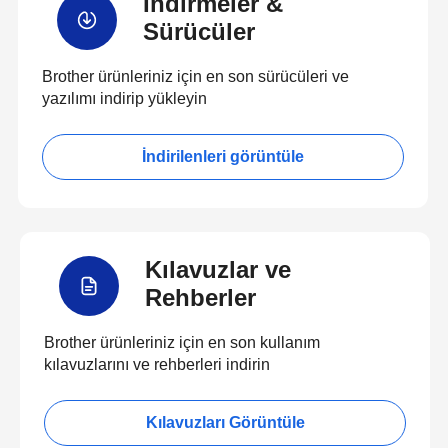
İndirmeler &
Sürücüler
Brother ürünleriniz için en son sürücüleri ve
yazılımı indirip yükleyin
İndirilenleri görüntüle
Kılavuzlar ve
Rehberler
Brother ürünleriniz için en son kullanım
kılavuzlarını ve rehberleri indirin
Kılavuzları Görüntüle