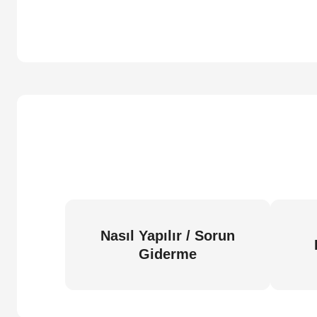
Nasıl Yapılır / Sorun
Giderme