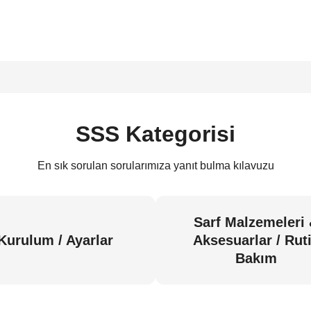
SSS Kategorisi
En sık sorulan sorularımıza yanıt bulma kılavuzu
Sarf Malzemeleri
Kurulum / Ayarlar
Aksesuarlar / Rut
Bakım