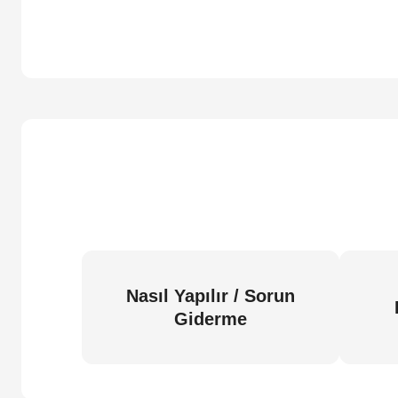
Nasıl Yapılır / Sorun
Giderme