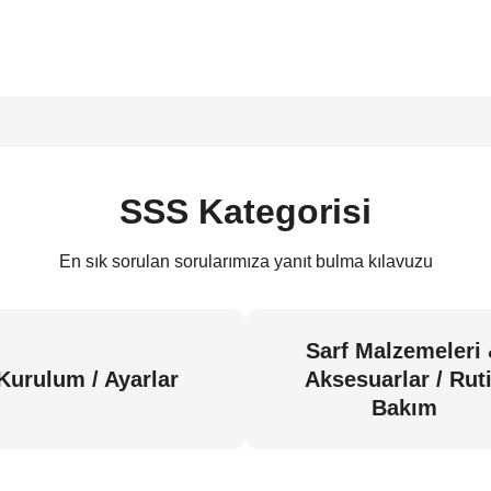
SSS Kategorisi
En sık sorulan sorularımıza yanıt bulma kılavuzu
Sarf Malzemeleri
Kurulum / Ayarlar
Aksesuarlar / Rut
Bakım