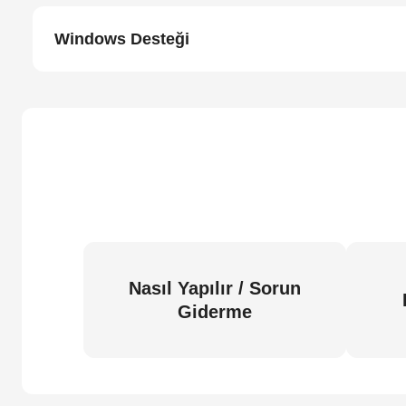
Windows Desteği
Nasıl Yapılır / Sorun
Giderme