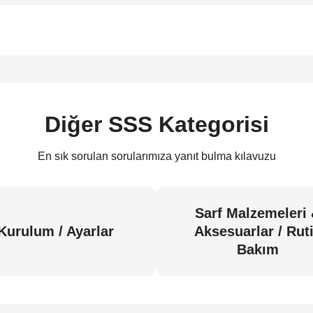
Diğer SSS Kategorisi
En sık sorulan sorularımıza yanıt bulma kılavuzu
Sarf Malzemeleri
Kurulum / Ayarlar
Aksesuarlar / Rut
Bakım