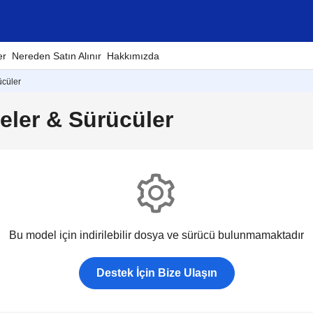
er
Nereden Satın Alınır
Hakkımızda
ücüler
eler & Sürücüler
Bu model için indirilebilir dosya ve sürücü bulunmamaktadır
Destek İçin Bize Ulaşın