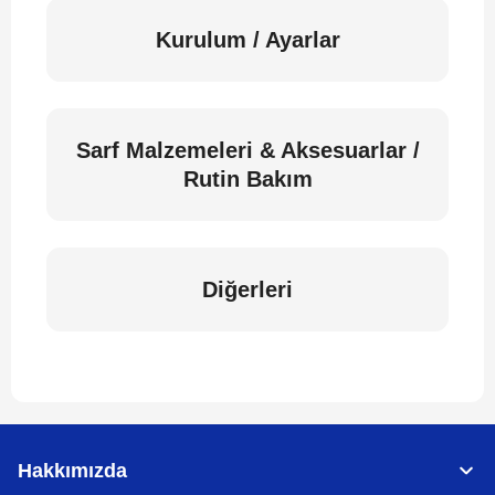
Kurulum / Ayarlar
Sarf Malzemeleri & Aksesuarlar /
Rutin Bakım
Diğerleri
Hakkımızda