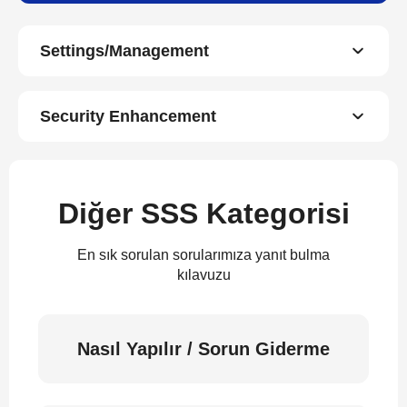
Settings/Management
Security Enhancement
Diğer SSS Kategorisi
En sık sorulan sorularımıza yanıt bulma
kılavuzu
Nasıl Yapılır / Sorun Giderme