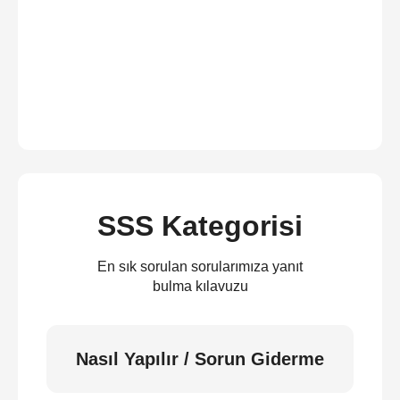
SSS Kategorisi
En sık sorulan sorularımıza yanıt
bulma kılavuzu
Nasıl Yapılır / Sorun Giderme