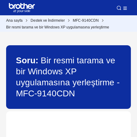
Ana sayfa
Destek ve İndirmeler
MFC-9140CDN
Bir resmi tarama ve bir Windows XP uygulamasına yerleştirme
Soru:
Bir resmi tarama ve
bir Windows XP
uygulamasına yerleştirme -
MFC-9140CDN