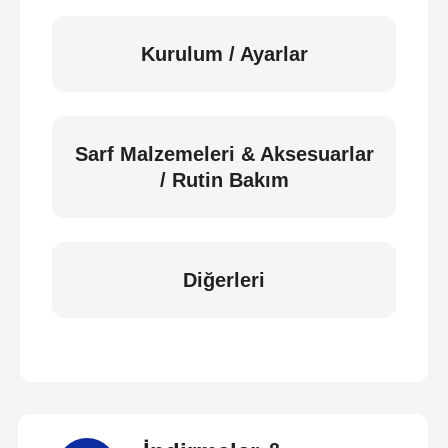
Kurulum / Ayarlar
Sarf Malzemeleri & Aksesuarlar
/ Rutin Bakım
Diğerleri