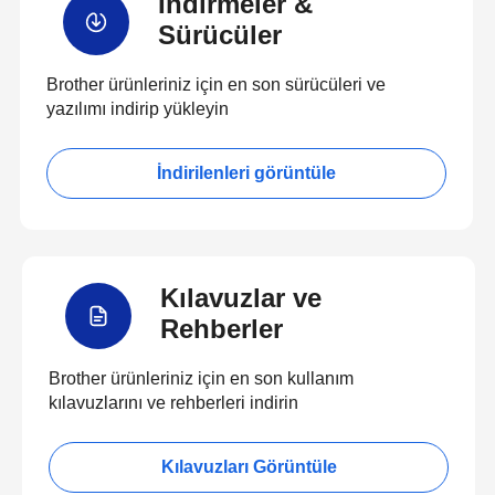
İndirmeler &
Sürücüler
Brother ürünleriniz için en son sürücüleri ve
yazılımı indirip yükleyin
İndirilenleri görüntüle
Kılavuzlar ve
Rehberler
Brother ürünleriniz için en son kullanım
kılavuzlarını ve rehberleri indirin
Kılavuzları Görüntüle