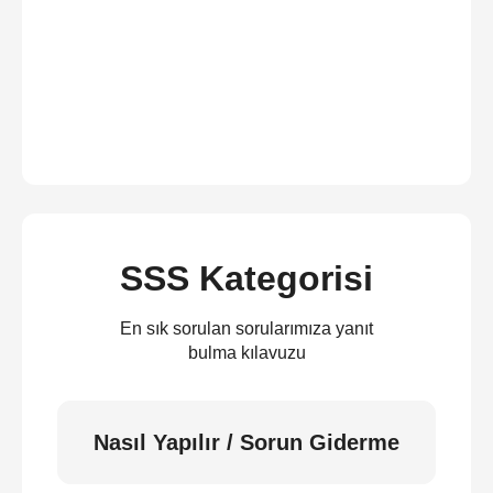
SSS Kategorisi
En sık sorulan sorularımıza yanıt
bulma kılavuzu
Nasıl Yapılır / Sorun Giderme