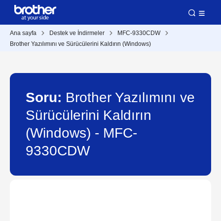
Ana sayfa
Destek ve İndirmeler
MFC-9330CDW
Brother Yazılımını ve Sürücülerini Kaldırın (Windows)
Soru:
Brother Yazılımını ve
Sürücülerini Kaldırın
(Windows) - MFC-
9330CDW