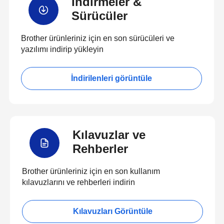
İndirmeler &
Sürücüler
Brother ürünleriniz için en son sürücüleri ve
yazılımı indirip yükleyin
İndirilenleri görüntüle
Kılavuzlar ve
Rehberler
Brother ürünleriniz için en son kullanım
kılavuzlarını ve rehberleri indirin
Kılavuzları Görüntüle