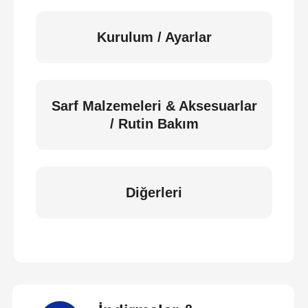
Kurulum / Ayarlar
Sarf Malzemeleri & Aksesuarlar
/ Rutin Bakım
Diğerleri