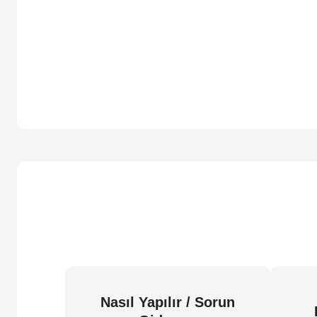
Nasıl Yapılır / Sorun