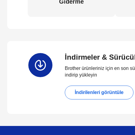
Giderme
İndirmeler & Sürücü
Brother ürünleriniz için en son sü
indirip yükleyin
İndirilenleri görüntüle