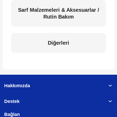
Sarf Malzemeleri & Aksesuarlar /
Rutin Bakım
Diğerleri
Hakkımızda
Destek
Bağlan