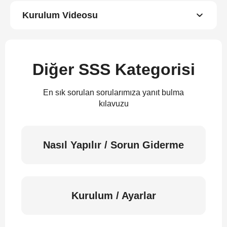
Kurulum Videosu
Diğer SSS Kategorisi
En sık sorulan sorularımıza yanıt bulma
kılavuzu
Nasıl Yapılır / Sorun Giderme
Kurulum / Ayarlar