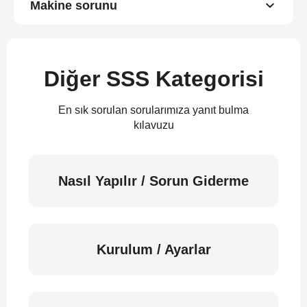
Makine sorunu
Diğer SSS Kategorisi
En sık sorulan sorularımıza yanıt bulma
kılavuzu
Nasıl Yapılır / Sorun Giderme
Kurulum / Ayarlar