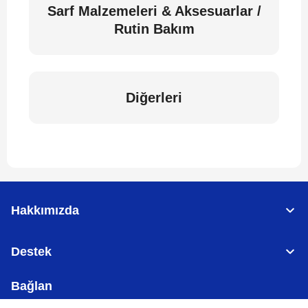
Sarf Malzemeleri & Aksesuarlar /
Rutin Bakım
Diğerleri
Hakkımızda
Destek
Bağlan