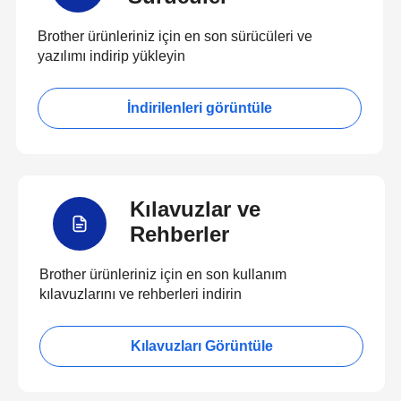
Brother ürünleriniz için en son sürücüleri ve
yazılımı indirip yükleyin
İndirilenleri görüntüle
Kılavuzlar ve
Rehberler
Brother ürünleriniz için en son kullanım
kılavuzlarını ve rehberleri indirin
Kılavuzları Görüntüle