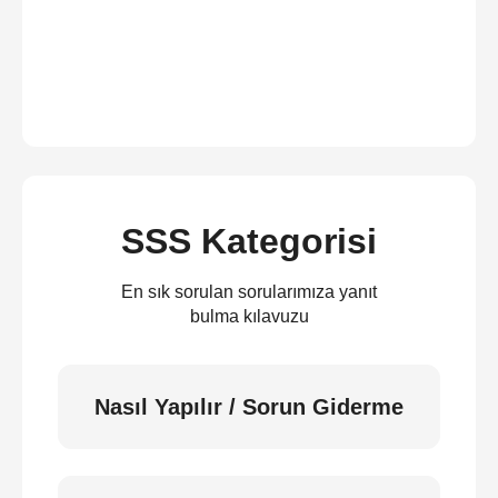
SSS Kategorisi
En sık sorulan sorularımıza yanıt
bulma kılavuzu
Nasıl Yapılır / Sorun Giderme