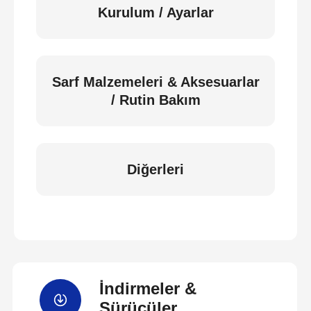
Kurulum / Ayarlar
Sarf Malzemeleri & Aksesuarlar
/ Rutin Bakım
Diğerleri
İndirmeler &
Sürücüler