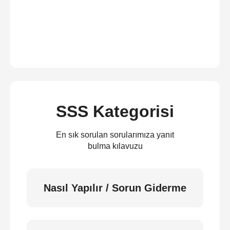
SSS Kategorisi
En sık sorulan sorularımıza yanıt
bulma kılavuzu
Nasıl Yapılır / Sorun Giderme