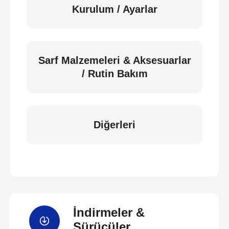
Kurulum / Ayarlar
Sarf Malzemeleri & Aksesuarlar
/ Rutin Bakım
Diğerleri
İndirmeler &
Sürücüler