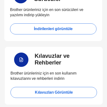
Brother ürünleriniz için en son sürücüleri ve
yazılımı indirip yükleyin
İndirilenleri görüntüle
Kılavuzlar ve
Rehberler
Brother ürünleriniz için en son kullanım
kılavuzlarını ve rehberleri indirin
Kılavuzları Görüntüle