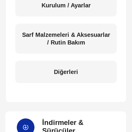
Kurulum / Ayarlar
Sarf Malzemeleri & Aksesuarlar
/ Rutin Bakım
Diğerleri
İndirmeler &
Sürücüler