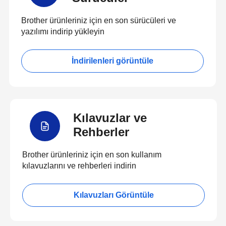
Brother ürünleriniz için en son sürücüleri ve
yazılımı indirip yükleyin
İndirilenleri görüntüle
Kılavuzlar ve
Rehberler
Brother ürünleriniz için en son kullanım
kılavuzlarını ve rehberleri indirin
Kılavuzları Görüntüle