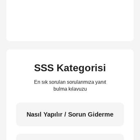
SSS Kategorisi
En sık sorulan sorularımıza yanıt
bulma kılavuzu
Nasıl Yapılır / Sorun Giderme