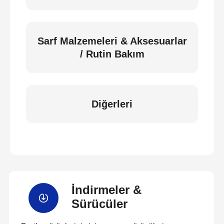
Sarf Malzemeleri & Aksesuarlar
/ Rutin Bakım
Diğerleri
İndirmeler &
Sürücüler