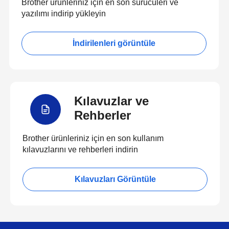
Brother ürünleriniz için en son sürücüleri ve
yazılımı indirip yükleyin
İndirilenleri görüntüle
Kılavuzlar ve
Rehberler
Brother ürünleriniz için en son kullanım
kılavuzlarını ve rehberleri indirin
Kılavuzları Görüntüle