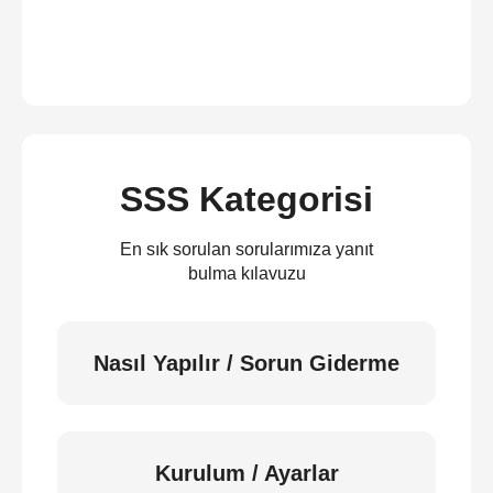
SSS Kategorisi
En sık sorulan sorularımıza yanıt
bulma kılavuzu
Nasıl Yapılır / Sorun Giderme
Kurulum / Ayarlar