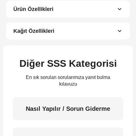
Ürün Özellikleri
Kağıt Özellikleri
Diğer SSS Kategorisi
En sık sorulan sorularımıza yanıt bulma
kılavuzu
Nasıl Yapılır / Sorun Giderme