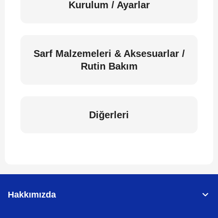
Kurulum / Ayarlar
Sarf Malzemeleri & Aksesuarlar /
Rutin Bakım
Diğerleri
Hakkımızda