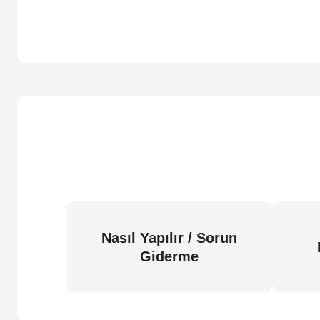
Nasıl Yapılır / Sorun
Giderme