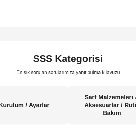
SSS Kategorisi
En sık sorulan sorularımıza yanıt bulma kılavuzu
Sarf Malzemeleri
Kurulum / Ayarlar
Aksesuarlar / Rut
Bakım