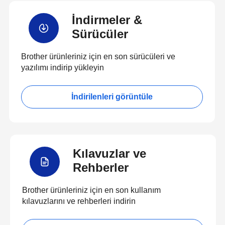
İndirmeler &
Sürücüler
Brother ürünleriniz için en son sürücüleri ve
yazılımı indirip yükleyin
İndirilenleri görüntüle
Kılavuzlar ve
Rehberler
Brother ürünleriniz için en son kullanım
kılavuzlarını ve rehberleri indirin