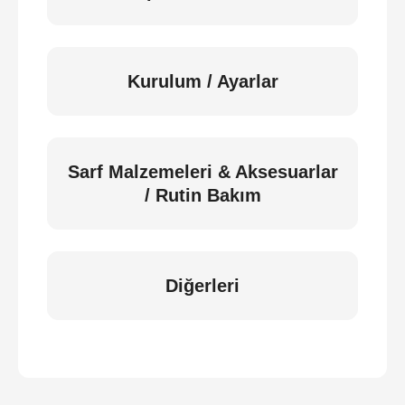
Kurulum / Ayarlar
Sarf Malzemeleri & Aksesuarlar
/ Rutin Bakım
Diğerleri