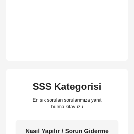
SSS Kategorisi
En sık sorulan sorularımıza yanıt
bulma kılavuzu
Nasıl Yapılır / Sorun Giderme