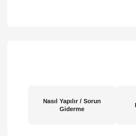
Nasıl Yapılır / Sorun
Giderme