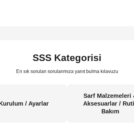
SSS Kategorisi
En sık sorulan sorularımıza yanıt bulma kılavuzu
Sarf Malzemeleri
Kurulum / Ayarlar
Aksesuarlar / Rut
Bakım